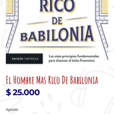
El Hombre Mas Rico De Babilonia
$
25.000
Agotado